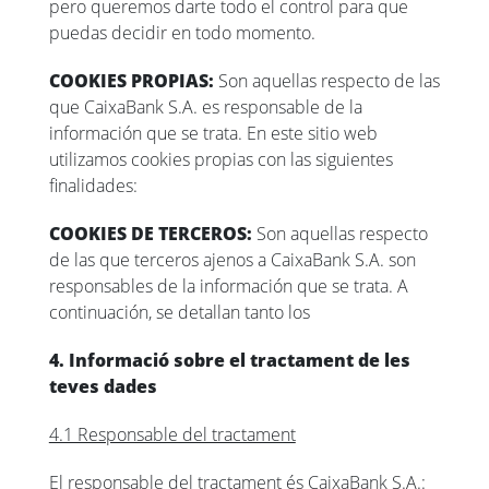
pero queremos darte todo el control para que
puedas decidir en todo momento.
COOKIES PROPIAS:
Son aquellas respecto de las
que CaixaBank S.A. es responsable de la
información que se trata. En este sitio web
utilizamos cookies propias con las siguientes
finalidades:
COOKIES DE TERCEROS:
Son aquellas respecto
de las que terceros ajenos a CaixaBank S.A. son
responsables de la información que se trata. A
continuación, se detallan tanto los
4. Informació sobre el tractament de les
teves dades
4.1 Responsable del tractament
El responsable del tractament és CaixaBank S.A.: