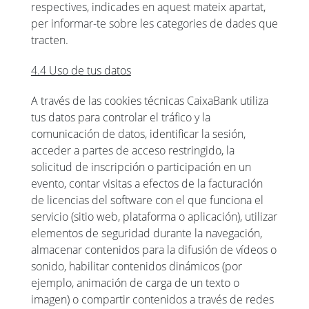
respectives, indicades en aquest mateix apartat,
per informar-te sobre les categories de dades que
tracten.
4.4 Uso de tus datos
A través de las cookies técnicas CaixaBank utiliza
tus datos para controlar el tráfico y la
comunicación de datos, identificar la sesión,
acceder a partes de acceso restringido, la
solicitud de inscripción o participación en un
evento, contar visitas a efectos de la facturación
de licencias del software con el que funciona el
servicio (sitio web, plataforma o aplicación), utilizar
elementos de seguridad durante la navegación,
almacenar contenidos para la difusión de vídeos o
sonido, habilitar contenidos dinámicos (por
ejemplo, animación de carga de un texto o
imagen) o compartir contenidos a través de redes