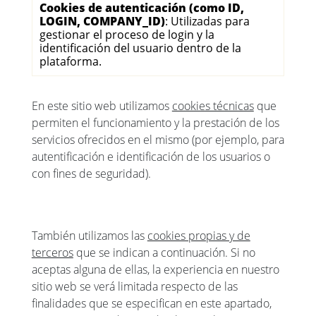
Cookies de autenticación (como ID,
LOGIN, COMPANY_ID)
: Utilizadas para
gestionar el proceso de login y la
identificación del usuario dentro de la
plataforma.
En este sitio web utilizamos
cookies técnicas
que
permiten el funcionamiento y la prestación de los
servicios ofrecidos en el mismo (por ejemplo, para
autentificación e identificación de los usuarios o
con fines de seguridad).
También utilizamos las
cookies propias y de
terceros
que se indican a continuación. Si no
aceptas alguna de ellas, la experiencia en nuestro
sitio web se verá limitada respecto de las
finalidades que se especifican en este apartado,