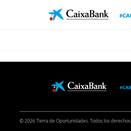
Saltar al contenido principal
© 2026 Tierra de Oportunidades. Todos los derechos