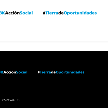
 reservados.