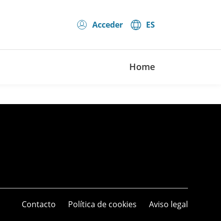
Acceder
ES
Home
Contacto
Política de cookies
Aviso legal