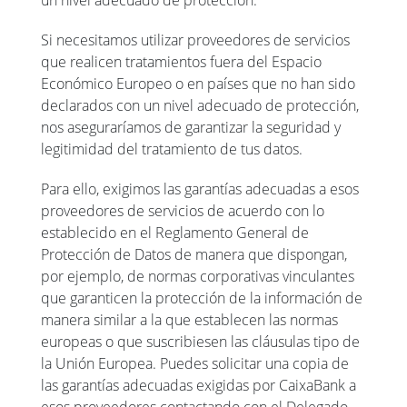
un nivel adecuado de protección.
Si necesitamos utilizar proveedores de servicios
que realicen tratamientos fuera del Espacio
Económico Europeo o en países que no han sido
declarados con un nivel adecuado de protección,
nos aseguraríamos de garantizar la seguridad y
legitimidad del tratamiento de tus datos.
Para ello, exigimos las garantías adecuadas a esos
proveedores de servicios de acuerdo con lo
establecido en el Reglamento General de
Protección de Datos de manera que dispongan,
por ejemplo, de normas corporativas vinculantes
que garanticen la protección de la información de
manera similar a la que establecen las normas
europeas o que suscribiesen las cláusulas tipo de
la Unión Europea. Puedes solicitar una copia de
las garantías adecuadas exigidas por CaixaBank a