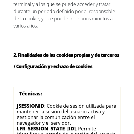
terminal y a los que se puede acceder y tratar
durante un periodo definido por el responsable
de la cookie, y que puede ir de unos minutos a
varios años.
2. Finalidades de las cookies propias y de terceros
/ Configuración y rechazo de cookies
Técnicas:
JSESSIONID
: Cookie de sesión utilizada para
mantener la sesión del usuario activa y
gestionar la comunicación entre el
navegador y el servidor.
LFR_SESSION_STATE_[ID]
: Permite