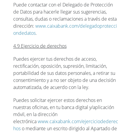
Puede contactar con el Delegado de Protección
de Datos para hacerle llegar sus sugerencias,
consultas, dudas o reclamaciones a través de esta
dirección:
www.caixabank.com/delegadoprotecci
ondedatos
.
4.9 Ejercicio de derechos
Puedes ejercer tus derechos de acceso,
rectificación, oposición, supresión, limitación,
portabilidad de sus datos personales, a retirar su
consentimiento y a no ser objeto de una decisión
automatizada, de acuerdo con la ley.
Puedes solicitar ejercer estos derechos en
nuestras oficinas, en tu banca digital y/aplicación
móvil, en la dirección
electrónica
www.caixabank.com/ejerciciodederec
hos
o mediante un escrito dirigido al Apartado de