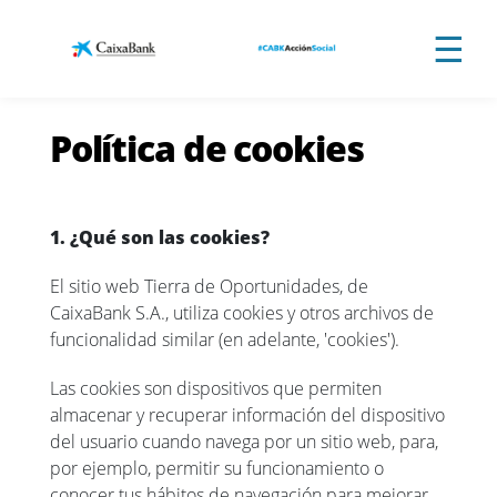
Saltar al contenido principal
☰
Política de cookies
1. ¿Qué son las cookies?
El sitio web Tierra de Oportunidades, de
CaixaBank S.A., utiliza cookies y otros archivos de
funcionalidad similar (en adelante, 'cookies').
Las cookies son dispositivos que permiten
almacenar y recuperar información del dispositivo
del usuario cuando navega por un sitio web, para,
por ejemplo, permitir su funcionamiento o
conocer tus hábitos de navegación para mejorar