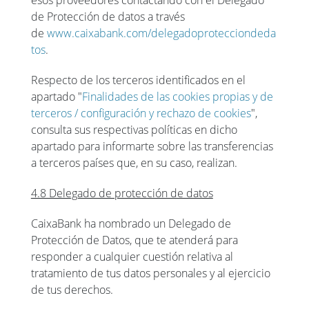
esos proveedores contactando con el Delegado
de Protección de datos a través
de
www.caixabank.com/delegadoprotecciondeda
tos
.
Respecto de los terceros identificados en el
apartado "
Finalidades de las cookies propias y de
terceros / configuración y rechazo de cookies
",
consulta sus respectivas políticas en dicho
apartado para informarte sobre las transferencias
a terceros países que, en su caso, realizan.
4.8 Delegado de protección de datos
CaixaBank ha nombrado un Delegado de
Protección de Datos, que te atenderá para
responder a cualquier cuestión relativa al
tratamiento de tus datos personales y al ejercicio
de tus derechos.