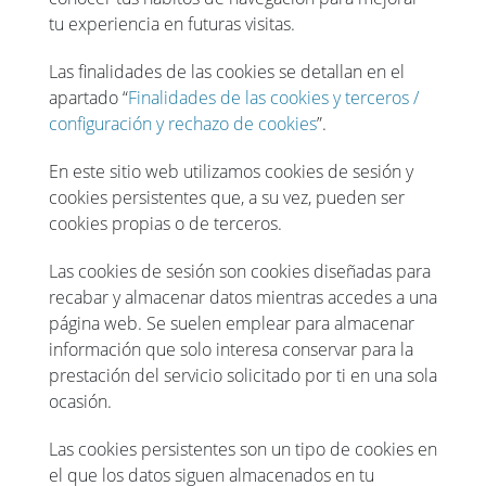
tu experiencia en futuras visitas.
Las finalidades de las cookies se detallan en el
apartado “
Finalidades de las cookies y terceros /
configuración y rechazo de cookies
”.
En este sitio web utilizamos cookies de sesión y
cookies persistentes que, a su vez, pueden ser
cookies propias o de terceros.
Las cookies de sesión son cookies diseñadas para
recabar y almacenar datos mientras accedes a una
página web. Se suelen emplear para almacenar
información que solo interesa conservar para la
prestación del servicio solicitado por ti en una sola
ocasión.
Las cookies persistentes son un tipo de cookies en
el que los datos siguen almacenados en tu