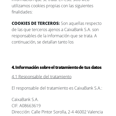
utilizamos cookies propias con las siguientes
finalidades:
COOKIES DE TERCEROS:
Son aquellas respecto
de las que terceros ajenos a CaixaBank S.A. son
responsables de la información que se trata. A
continuación, se detallan tanto los
4. Información sobre el tratamiento de tus datos
4.1 Responsable del tratamiento
El responsable del tratamiento es CaixaBank S.A.:
CaixaBank S.A.
CIF: A08663619
Dirección: Calle Pintor Sorolla, 2-4 46002 Valencia