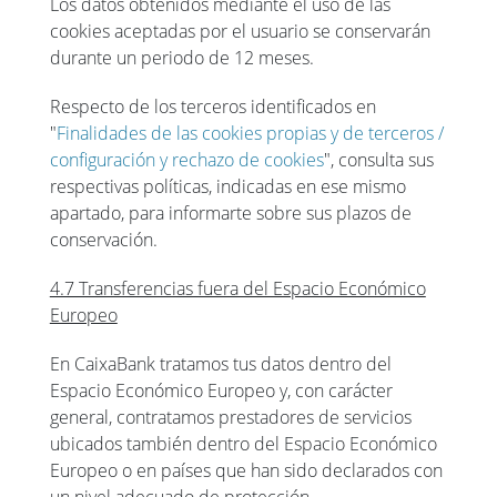
Los datos obtenidos mediante el uso de las
cookies aceptadas por el usuario se conservarán
durante un periodo de 12 meses.
Respecto de los terceros identificados en
"
Finalidades de las cookies propias y de terceros /
configuración y rechazo de cookies
", consulta sus
respectivas políticas, indicadas en ese mismo
apartado, para informarte sobre sus plazos de
conservación.
4.7 Transferencias fuera del Espacio Económico
Europeo
En CaixaBank tratamos tus datos dentro del
Espacio Económico Europeo y, con carácter
general, contratamos prestadores de servicios
ubicados también dentro del Espacio Económico
Europeo o en países que han sido declarados con