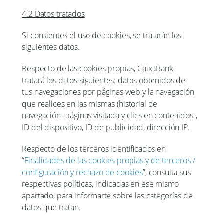
4.2 Datos tratados
Si consientes el uso de cookies, se tratarán los
siguientes datos.
Respecto de las cookies propias, CaixaBank
tratará los datos siguientes: datos obtenidos de
tus navegaciones por páginas web y la navegación
que realices en las mismas (historial de
navegación -páginas visitada y clics en contenidos-,
ID del dispositivo, ID de publicidad, dirección IP.
Respecto de los terceros identificados en
“
Finalidades de las cookies propias y de terceros /
configuración y rechazo de cookies
”, consulta sus
respectivas políticas, indicadas en ese mismo
apartado, para informarte sobre las categorías de
datos que tratan.