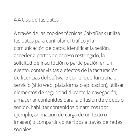
4.4 Uso de tus datos
A través de las cookies técnicas CaixaBank utiliza
tus datos para controlar el tráfico y la
comunicación de datos, identificar la sesión,
acceder a partes de acceso restringido, la
solicitud de inscripción o participación en un
evento, contar visitas a efectos de la facturación
de licencias del software con el que funciona el
servicio (sitio web, plataforma o aplicación), utilizar
elementos de seguridad durante la navegación,
almacenar contenidos para la difusión de vídeos o
sonido, habilitar contenidos dinámicos (por
ejemplo, animación de carga de un texto o
imagen) o compartir contenidos a través de redes
sociales.