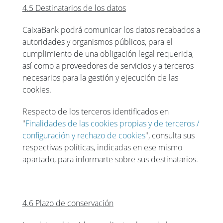
4.5 Destinatarios de los datos
CaixaBank podrá comunicar los datos recabados a
autoridades y organismos públicos, para el
cumplimiento de una obligación legal requerida,
así como a proveedores de servicios y a terceros
necesarios para la gestión y ejecución de las
cookies.
Respecto de los terceros identificados en
"
Finalidades de las cookies propias y de terceros /
configuración y rechazo de cookies
", consulta sus
respectivas políticas, indicadas en ese mismo
apartado, para informarte sobre sus destinatarios.
4.6 Plazo de conservación