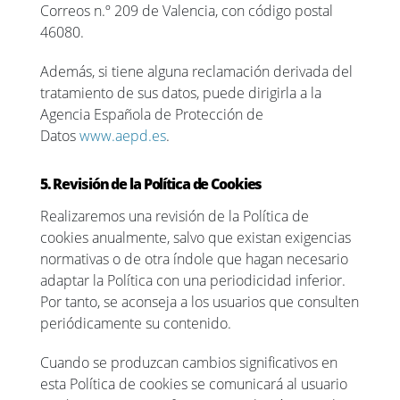
Correos n.º 209 de Valencia, con código postal
46080.
Además, si tiene alguna reclamación derivada del
tratamiento de sus datos, puede dirigirla a la
Agencia Española de Protección de
Datos
www.aepd.es
.
5. Revisión de la Política de Cookies
Realizaremos una revisión de la Política de
cookies anualmente, salvo que existan exigencias
normativas o de otra índole que hagan necesario
adaptar la Política con una periodicidad inferior.
Por tanto, se aconseja a los usuarios que consulten
periódicamente su contenido.
Cuando se produzcan cambios significativos en
esta Política de cookies se comunicará al usuario