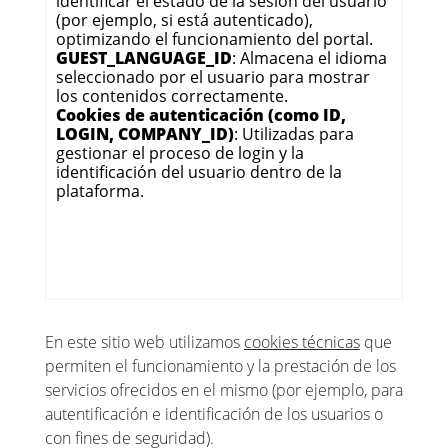
identificar el estado de la sesión del usuario
(por ejemplo, si está autenticado),
optimizando el funcionamiento del portal.
GUEST_LANGUAGE_ID
: Almacena el idioma
seleccionado por el usuario para mostrar
los contenidos correctamente.
Cookies de autenticación (como ID,
LOGIN, COMPANY_ID)
: Utilizadas para
gestionar el proceso de login y la
identificación del usuario dentro de la
plataforma.
En este sitio web utilizamos
cookies técnicas
que
permiten el funcionamiento y la prestación de los
servicios ofrecidos en el mismo (por ejemplo, para
autentificación e identificación de los usuarios o
con fines de seguridad).