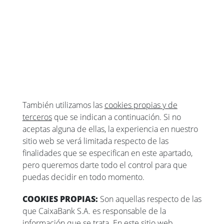
También utilizamos las
cookies propias y de
terceros
que se indican a continuación. Si no
aceptas alguna de ellas, la experiencia en nuestro
sitio web se verá limitada respecto de las
finalidades que se especifican en este apartado,
pero queremos darte todo el control para que
puedas decidir en todo momento.
COOKIES PROPIAS:
Son aquellas respecto de las
que CaixaBank S.A. es responsable de la
información que se trata. En este sitio web