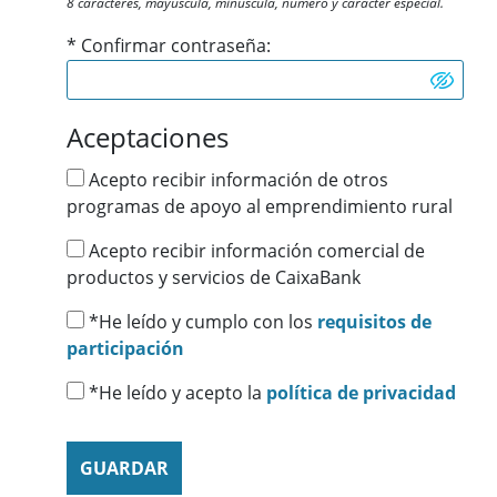
8 caracteres, mayúscula, minúscula, número y carácter especial.
*
Confirmar contraseña:
Aceptaciones
Acepto recibir información de otros
programas de apoyo al emprendimiento rural
Acepto recibir información comercial de
productos y servicios de CaixaBank
*
He leído y cumplo con los
requisitos de
participación
*
He leído y acepto la
política de privacidad