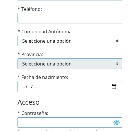
*
Teléfono:
*
Comunidad Autónoma:
*
Provincia:
*
Fecha de nacimiento:
Acceso
*
Contraseña: