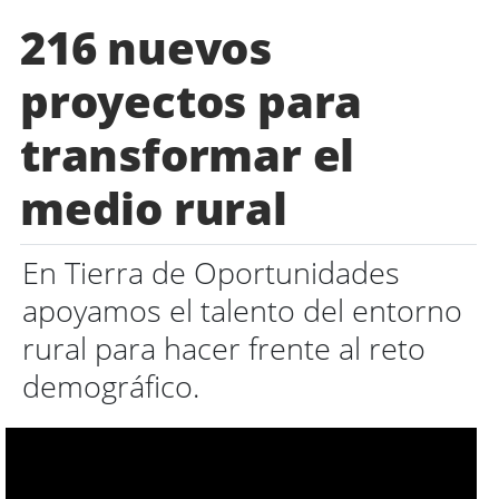
216 nuevos
proyectos para
transformar el
medio rural
En Tierra de Oportunidades
apoyamos el talento del entorno
rural para hacer frente al reto
demográfico.