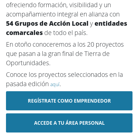
ofreciendo formación, visibilidad y un
acompañamiento integral en alianza con
54 Grupos de Acción Local
y
entidades
comarcales
de todo el país.
En otoño conoceremos a los 20 proyectos
que pasan a la gran final de Tierra de
Oportunidades.
Conoce los proyectos seleccionados en la
pasada edición
.
aquí
REGÍSTRATE COMO EMPRENDEDOR
ACCEDE A TU ÁREA PERSONAL