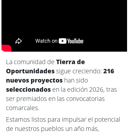
La comunidad de
Tierra de
Oportunidades
sigue creciendo:
216
nuevos proyectos
han sido
seleccionados
en la edición 2026, tras
ser premiados en las convocatorias
comarcales.
Estamos listos para impulsar el potencial
de nuestros pueblos un año más,