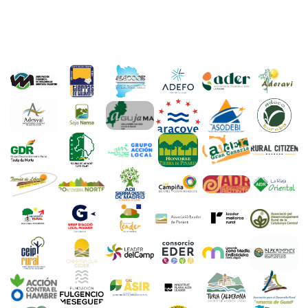
Entidades que participan en esta e