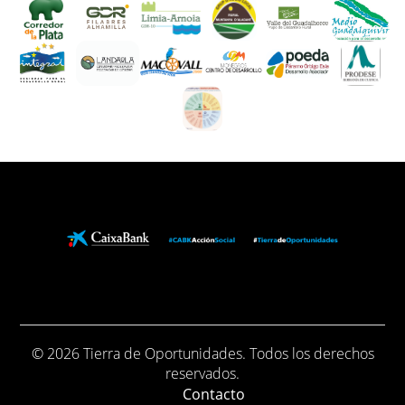
© 2026 Tierra de Oportunidades. Todos los derechos
reservados.
Contacto